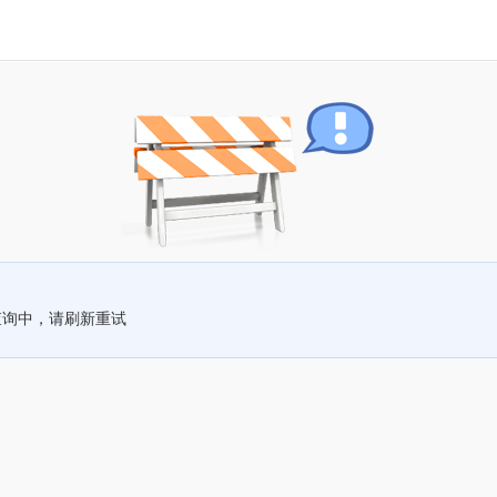
查询中，请刷新重试