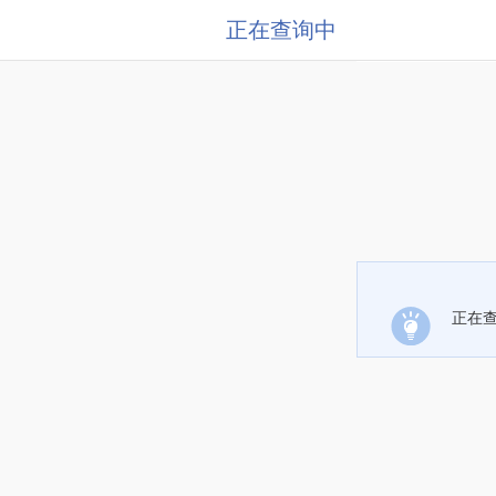
正在查询中
正在