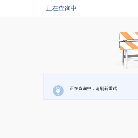
正在查询中
正在查询中，请刷新重试