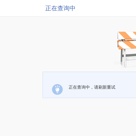
正在查询中
正在查询中，请刷新重试