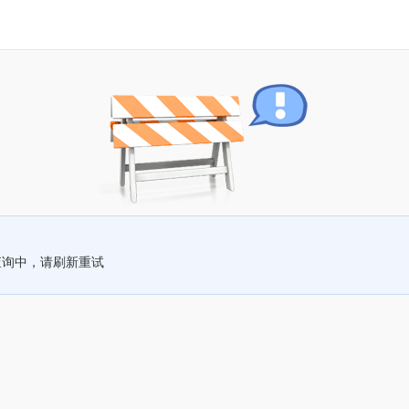
查询中，请刷新重试