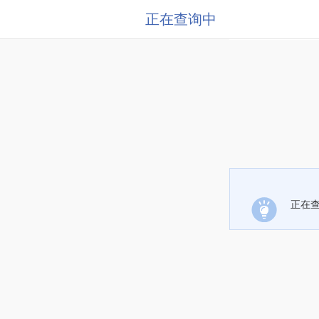
正在查询中
正在