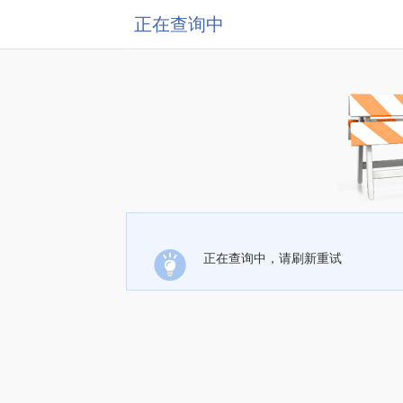
正在查询中
正在查询中，请刷新重试