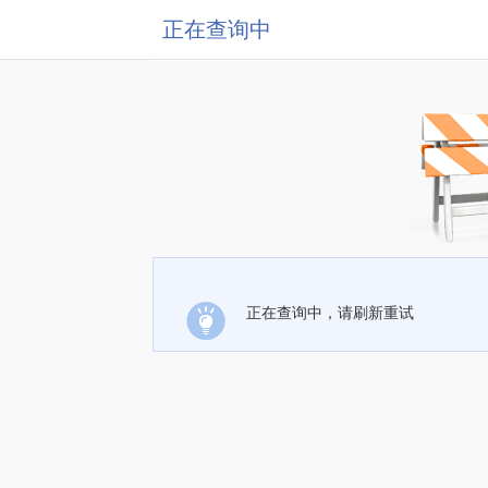
正在查询中
正在查询中，请刷新重试