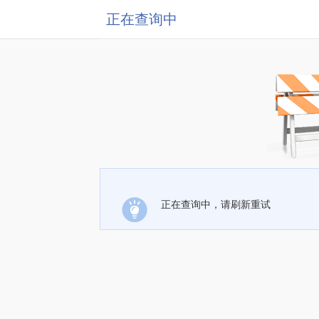
正在查询中
正在查询中，请刷新重试