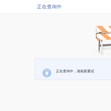
正在查询中
正在查询中，请刷新重试